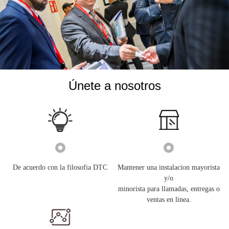
Únete a nosotros
De acuerdo con la filosofia DTC
Mantener una instalacion mayorista
y/o
minorista para llamadas, entregas o
ventas en linea.