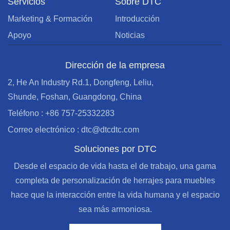
Servicios
Sobre DTC
Marketing & Formación
Introducción
Apoyo
Noticias
Dirección de la empresa
2, He An Industry Rd.1, Dongfeng, Leliu,
Shunde, Foshan, Guangdong, China
Teléfono : +86 757-25332283
Correo electrónico : dtc@dtcdtc.com
Soluciones por DTC
Desde el espacio de vida hasta el de trabajo, una gama
completa de personalización de herrajes para muebles
hace que la interacción entre la vida humana y el espacio
sea más armoniosa.