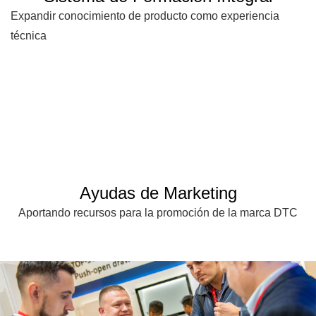
Expandir conocimiento de producto como experiencia
técnica
Ayudas de Marketing
Aportando recursos para la promoción de la marca DTC