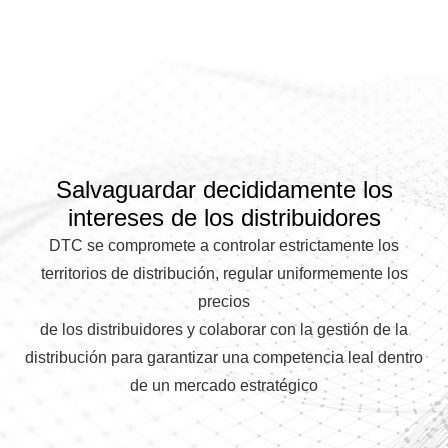
Salvaguardar decididamente los
intereses de los distribuidores
DTC se compromete a controlar estrictamente los
territorios de distribución, regular uniformemente los
precios
de los distribuidores y colaborar con la gestión de la
distribución para garantizar una competencia leal dentro
de un mercado estratégico