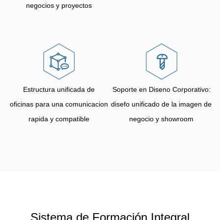
negocios y proyectos
Estructura unificada de
Soporte en Diseno Corporativo:
oficinas para una comunicacion
disefo unificado de la imagen de
rapida y compatible
negocio y showroom
Sistema de Formación Integral