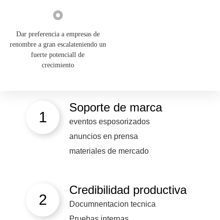
Dar preferencia a empresas de
renombre a gran escalateniendo un
fuerte potenciall de
crecimiento
Soporte de marca
1
eventos esposorizados
anuncios en prensa
materiales de mercado
Credibilidad productiva
2
Documnentacion tecnica
Pruebas internas