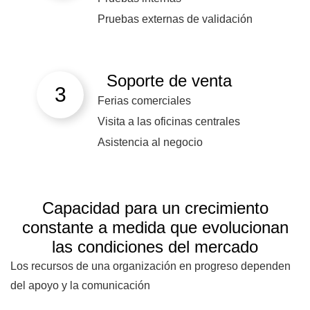
Pruebas externas de validación
Soporte de venta
3
Ferias comerciales
Visita a las oficinas centrales
Asistencia al negocio
Capacidad para un crecimiento
constante a medida que evolucionan
las condiciones del mercado
Los recursos de una organización en progreso dependen
del apoyo y la comunicación