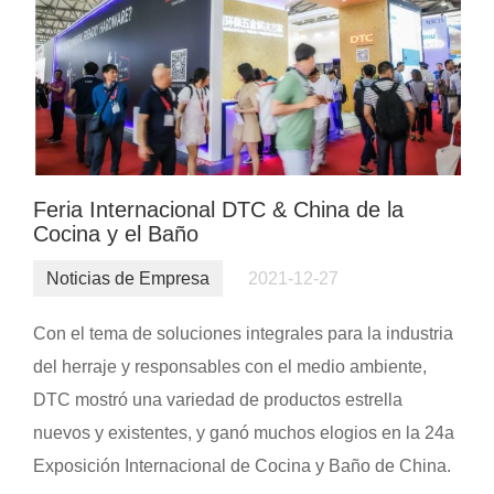
Feria Internacional DTC & China de la
Cocina y el Baño
Noticias de Empresa
2021-12-27
Con el tema de soluciones integrales para la industria
del herraje y responsables con el medio ambiente,
DTC mostró una variedad de productos estrella
nuevos y existentes, y ganó muchos elogios en la 24a
Exposición Internacional de Cocina y Baño de China.