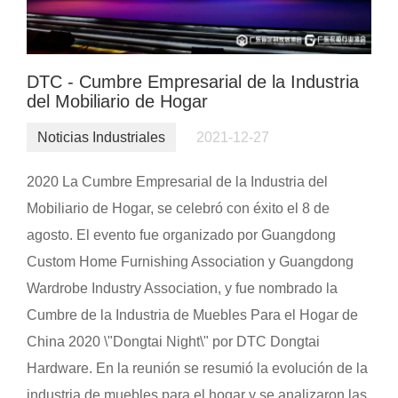
DTC - Cumbre Empresarial de la Industria
del Mobiliario de Hogar
Noticias Industriales
2021-12-27
2020 La Cumbre Empresarial de la Industria del
Mobiliario de Hogar, se celebró con éxito el 8 de
agosto. El evento fue organizado por Guangdong
Custom Home Furnishing Association y Guangdong
Wardrobe Industry Association, y fue nombrado la
Cumbre de la Industria de Muebles Para el Hogar de
China 2020 \"Dongtai Night\" por DTC Dongtai
Hardware. En la reunión se resumió la evolución de la
industria de muebles para el hogar y se analizaron las