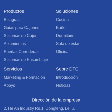
Productos
Soluciones
Bisagras
Cocina
Guías para Cajones
Baño
Sistemas de Cajón
Dormitorio
Alzamientos
Sala de estar
Puertas Correderas
Oficina
Sistemas de Ensamblaje
Servicios
Sobre DTC
Marketing & Formación
Introducción
Apoyo
Noticias
Dirección de la empresa
2, He An Industry Rd.1, Dongfeng, Leliu,