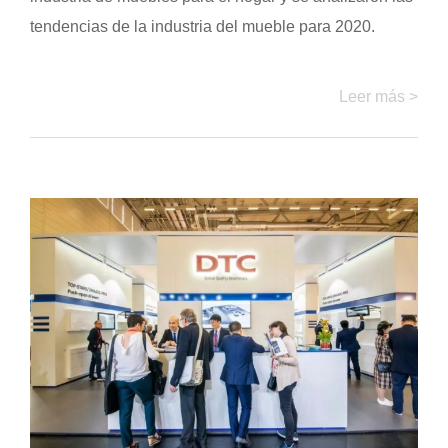
tendencias de la industria del mueble para 2020.
Leer más >