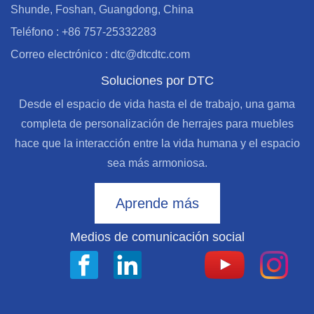
Shunde, Foshan, Guangdong, China
Teléfono : +86 757-25332283
Correo electrónico : dtc@dtcdtc.com
Soluciones por DTC
Desde el espacio de vida hasta el de trabajo, una gama
completa de personalización de herrajes para muebles
hace que la interacción entre la vida humana y el espacio
sea más armoniosa.
Aprende más
Medios de comunicación social