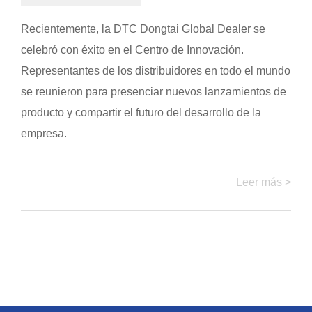
Recientemente, la DTC Dongtai Global Dealer se
celebró con éxito en el Centro de Innovación.
Representantes de los distribuidores en todo el mundo
se reunieron para presenciar nuevos lanzamientos de
producto y compartir el futuro del desarrollo de la
empresa.
Leer más >