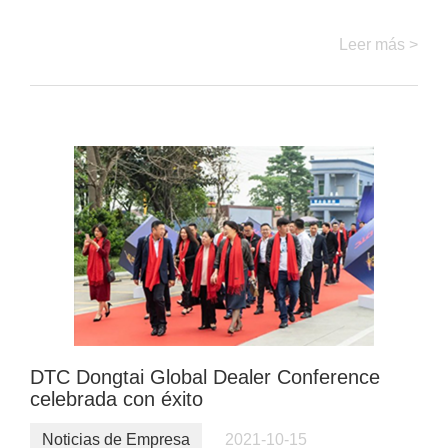
Leer más >
DTC Dongtai Global Dealer Conference
celebrada con éxito
Noticias de Empresa
2021-10-15