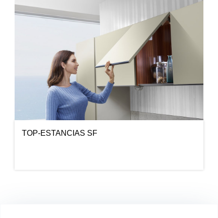
TOP-ESTANCIAS SF