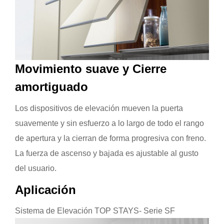
Movimiento suave y Cierre
amortiguado
Los dispositivos de elevación mueven la puerta
suavemente y sin esfuerzo a lo largo de todo el rango
de apertura y la cierran de forma progresiva con freno.
La fuerza de ascenso y bajada es ajustable al gusto
del usuario.
Aplicación
Sistema de Elevación TOP STAYS- Serie SF