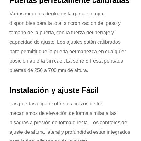
Puertas perfectamente calibradas
Varios modelos dentro de la gama siempre
disponibles para la total sincronización del peso y
tamaño de la puerta, con la fuerza del herraje y
capacidad de ajuste. Los ajustes están calibrados
para permitir que la puerta permanezca en cualquier
posición abierta sin caer. La serie ST está pensada
puertas de 250 a 700 mm de altura.
Instalación y ajuste Fácil
Las puertas clipan sobre los brazos de los
mecanismos de elevación de forma similar a las
bisagras a presión de forma directa. Los controles de
ajuste de altura, lateral y profundidad están integrados