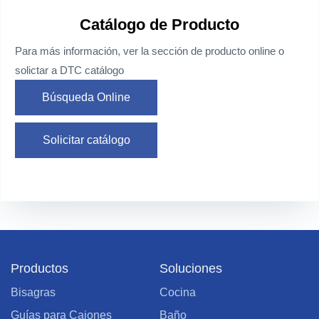
Catálogo de Producto
Para más información, ver la sección de producto online o
solictar a DTC catálogo
Búsqueda Online
Solicitar catálogo
Productos
Soluciones
Bisagras
Cocina
Guías para Cajones
Baño