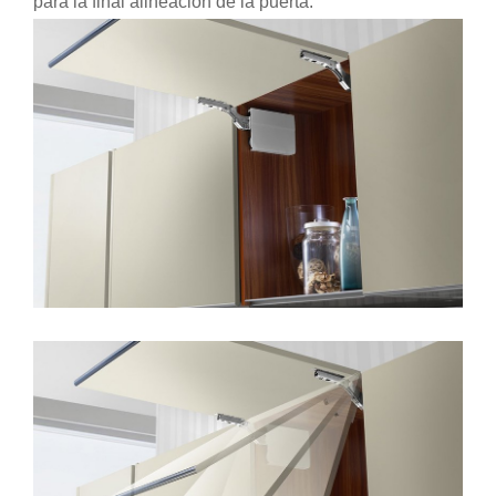
para la final alineación de la puerta.