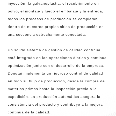
inyección, la galvanoplastia, el recubrimiento en
polvo, el montaje y luego el embalaje y la entrega,
todos los procesos de producción se completan
dentro de nuestros propios sitios de producción en
una secuencia estrechamente conectada.
Un sólido sistema de gestión de calidad contínua
está integrado en las operaciones diarias y continua
optimización junto con el desarrollo de la empresa.
Dongtai implementa un riguroso control de calidad
en todo su flujo de producción, desde la compra de
materias primas hasta la inspección previa a la
expedición. La producción automática asegura la
consistencia del producto y contribuye a la mejora
continua de la calidad.