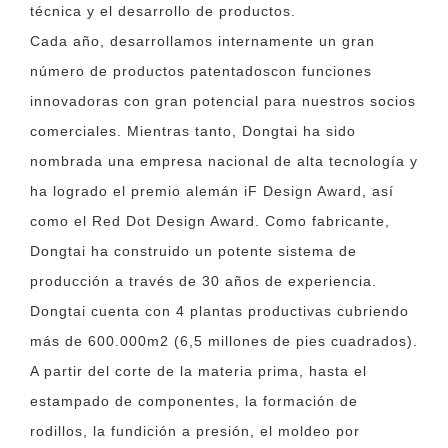
técnica y el desarrollo de productos.
Cada año, desarrollamos internamente un gran
número de productos patentadoscon funciones
innovadoras con gran potencial para nuestros socios
comerciales. Mientras tanto, Dongtai ha sido
nombrada una empresa nacional de alta tecnología y
ha logrado el premio alemán iF Design Award, así
como el Red Dot Design Award. Como fabricante,
Dongtai ha construido un potente sistema de
producción a través de 30 años de experiencia.
Dongtai cuenta con 4 plantas productivas cubriendo
más de 600.000m2 (6,5 millones de pies cuadrados).
A partir del corte de la materia prima, hasta el
estampado de componentes, la formación de
rodillos, la fundición a presión, el moldeo por