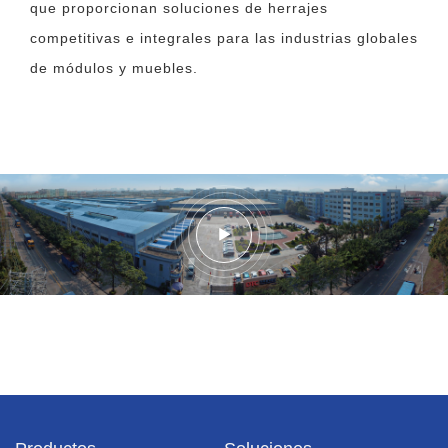
que proporcionan soluciones de herrajes
competitivas e integrales para las industrias globales
de módulos y muebles.