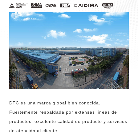
DTC es una marca global bien conocida.
Fuertemente respaldada por extensas líneas de
productos, excelente calidad de producto y servicios
de atención al cliente.