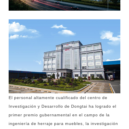
El personal altamente cualificado del centro de
Investigación y Desarrollo de Dongtai ha logrado el
primer premio gubernamental en el campo de la
ingeniería de herraje para muebles, la investigación