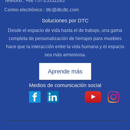
Teléfono : +86 757-25332283
Correo electrónico : dtc@dtcdtc.com
Soluciones por DTC
Desde el espacio de vida hasta el de trabajo, una gama
completa de personalización de herrajes para muebles
hace que la interacción entre la vida humana y el espacio
sea más armoniosa.
Aprende más
Medios de comunicación social