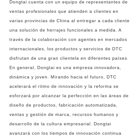
Dongtai cuenta con un equipo de representantes de
ventas profesionales que atienden a clientes en
varias provincias de China al entregar a cada cliente
una solución de herrajes funcionales a medida. A
través de la colaboración con agentes en mercados
internacionales, los productos y servicios de DTC
disfrutan de una gran clientela en diferentes países.
En general, Dongtai es una empresa innovadora,
dinámica y joven. Mirando hacia el futuro, DTC
acelerará el ritmo de innovación y la reforma se
esforzará por alcanzar la perfección en las áreas de
diseño de productos, fabricación automatizada,
ventas y gestión de marca, recursos humanos y
desarrollo de la cultura empresarial. Dongtai
avanzará con los tiempos de innovación continua