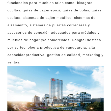
funcionales para muebles tales como: bisagras
ocultas, guías de cajón epoxi, guías de bolas, guías
ocultas, sistemas de cajón metálico, sistemas de
alzamiento, sistemas de puertas correderas y
accesorios de conexión adecuados para módulos y
muebles de hogar y/o comerciales. Dongtai destaca
por su tecnología productiva de vanguardia, alta
capacidadproductiva, gestión de calidad, marketing y
ventas: