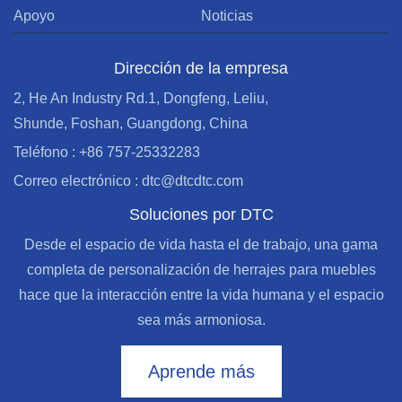
Apoyo
Noticias
Dirección de la empresa
2, He An Industry Rd.1, Dongfeng, Leliu,
Shunde, Foshan, Guangdong, China
Teléfono : +86 757-25332283
Correo electrónico : dtc@dtcdtc.com
Soluciones por DTC
Desde el espacio de vida hasta el de trabajo, una gama
completa de personalización de herrajes para muebles
hace que la interacción entre la vida humana y el espacio
sea más armoniosa.
Aprende más