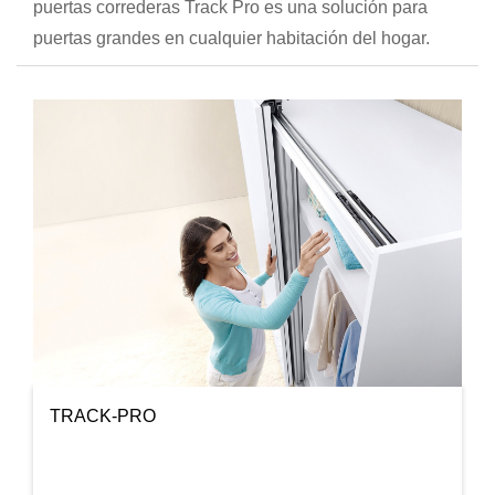
puertas correderas Track Pro es una solución para
puertas grandes en cualquier habitación del hogar.
TRACK-PRO