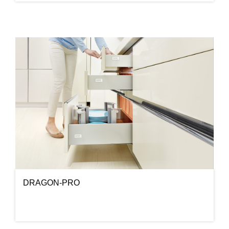
DRAGON-PRO