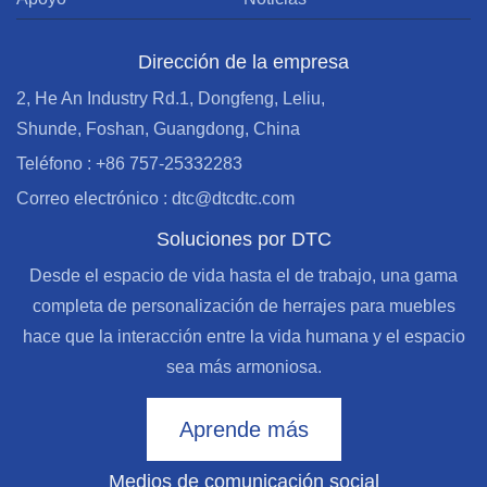
Dirección de la empresa
2, He An Industry Rd.1, Dongfeng, Leliu,
Shunde, Foshan, Guangdong, China
Teléfono : +86 757-25332283
Correo electrónico : dtc@dtcdtc.com
Soluciones por DTC
Desde el espacio de vida hasta el de trabajo, una gama
completa de personalización de herrajes para muebles
hace que la interacción entre la vida humana y el espacio
sea más armoniosa.
Aprende más
Medios de comunicación social