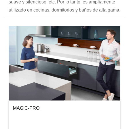
suave y silencioso, etc. Por lo tanto, es ampliamente
utilizado en cocinas, dormitorios y baños de alta gama.
MAGIC-PRO