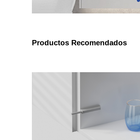
Productos Recomendados