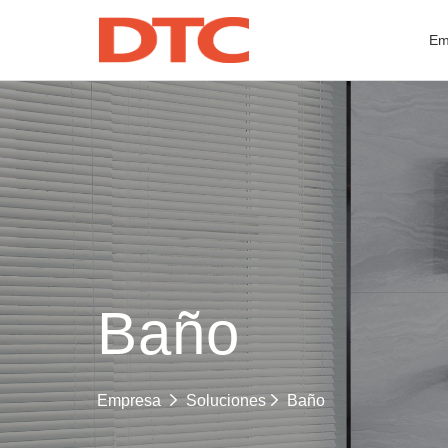
Em
Baño
Baño
Empresa
Soluciones