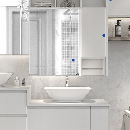
Detalles
Detalle
Detalles
Detalles