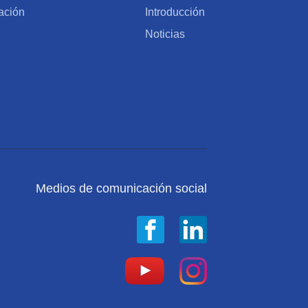
ación
Introducción
Noticias
Medios de comunicación social