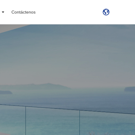
Contáctenos