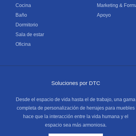
Cocina
Marketing & Form
Baño
Apoyo
Dormitorio
Sala de estar
Oficina
Soluciones por DTC
Desde el espacio de vida hasta el de trabajo, una gama
completa de personalización de herrajes para muebles
hace que la interacción entre la vida humana y el
espacio sea más armoniosa.