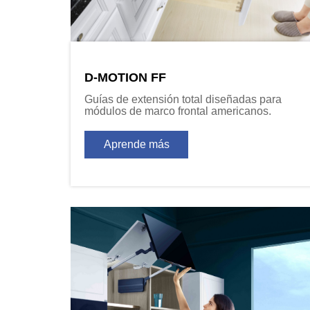
D-MOTION FF
Guías de extensión total diseñadas para
módulos de marco frontal americanos.
Aprende más