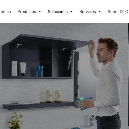
presa
Productos
Soluciones
Servicios
Sobre DTC