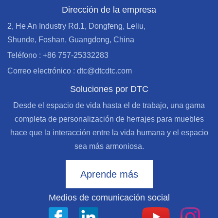
Dirección de la empresa
2, He An Industry Rd.1, Dongfeng, Leliu,
Shunde, Foshan, Guangdong, China
Teléfono : +86 757-25332283
Correo electrónico : dtc@dtcdtc.com
Soluciones por DTC
Desde el espacio de vida hasta el de trabajo, una gama
completa de personalización de herrajes para muebles
hace que la interacción entre la vida humana y el espacio
sea más armoniosa.
Aprende más
Medios de comunicación social