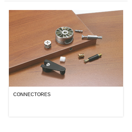
CONNECTORES