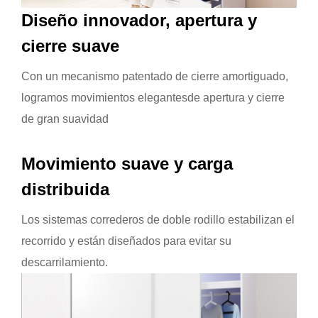
Diseño innovador, apertura y
cierre suave
Con un mecanismo patentado de cierre amortiguado,
logramos movimientos elegantesde apertura y cierre
de gran suavidad
Movimiento suave y carga
distribuida
Los sistemas correderos de doble rodillo estabilizan el
recorrido y están diseñados para evitar su
descarrilamiento.