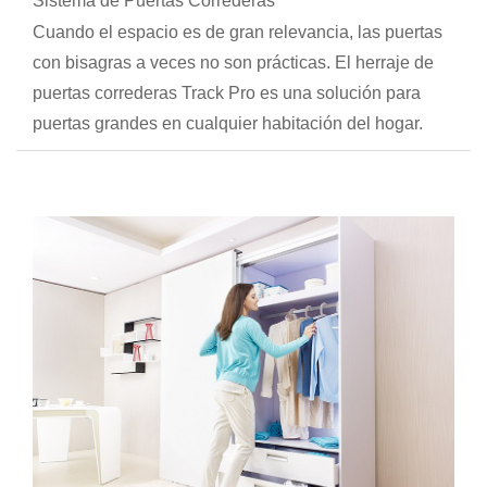
Sistema de Puertas Correderas
Cuando el espacio es de gran relevancia, las puertas
con bisagras a veces no son prácticas. El herraje de
puertas correderas Track Pro es una solución para
puertas grandes en cualquier habitación del hogar.