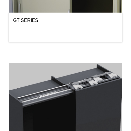
GT SERIES