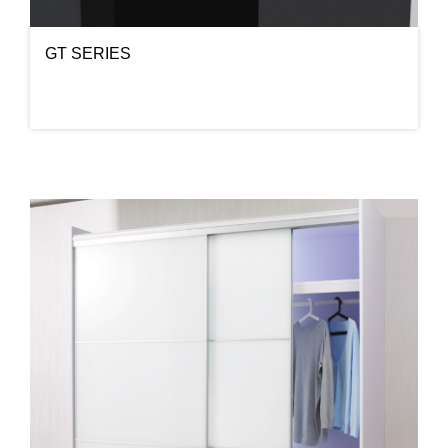
GT SERIES