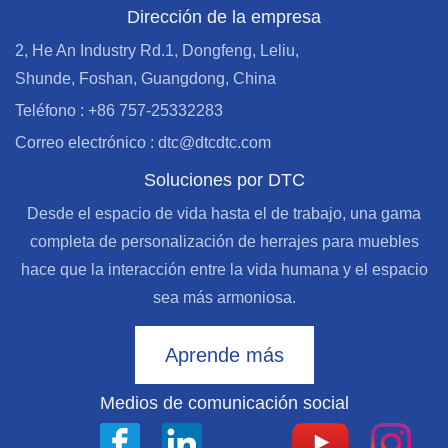
Dirección de la empresa
2, He An Industry Rd.1, Dongfeng, Leliu,
Shunde, Foshan, Guangdong, China
Teléfono : +86 757-25332283
Correo electrónico : dtc@dtcdtc.com
Soluciones por DTC
Desde el espacio de vida hasta el de trabajo, una gama
completa de personalización de herrajes para muebles
hace que la interacción entre la vida humana y el espacio
sea más armoniosa.
Aprende más
Medios de comunicación social