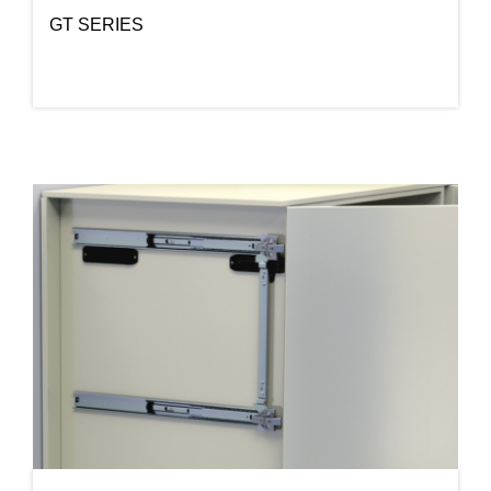
GT SERIES