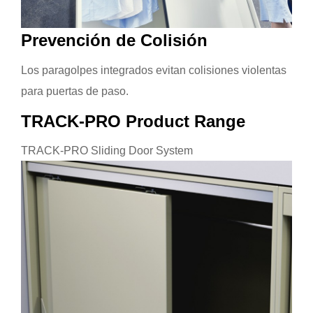
Prevención de Colisión
Los paragolpes integrados evitan colisiones violentas
para puertas de paso.
TRACK-PRO Product Range
TRACK-PRO Sliding Door System