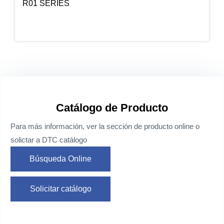
R01 SERIES
Catálogo de Producto
Para más información, ver la sección de producto online o
solictar a DTC catálogo
Búsqueda Online
Solicitar catálogo