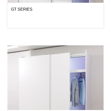
GT SERIES