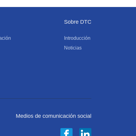
Sobre DTC
ación
Introducción
Noticias
Medios de comunicación social