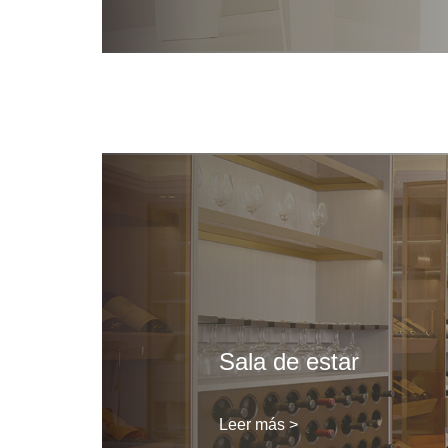
Sala de estar
Leer más >