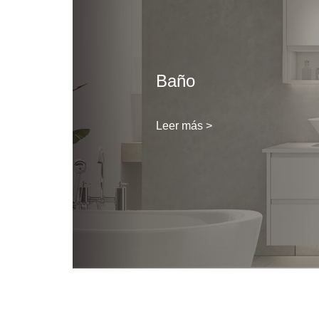
Baño
Leer más >