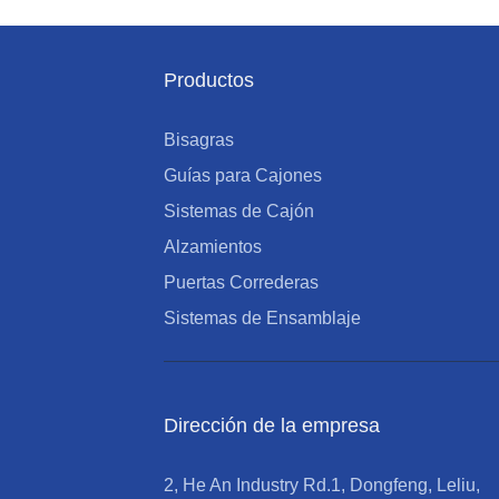
Productos
Bisagras
Guías para Cajones
Sistemas de Cajón
Alzamientos
Puertas Correderas
Sistemas de Ensamblaje
Dirección de la empresa
2, He An Industry Rd.1, Dongfeng, Leliu,