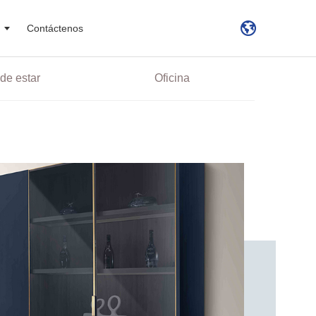
Contáctenos
de estar
Oficina