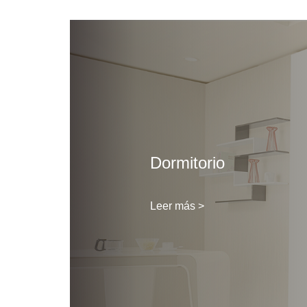
Dormitorio
Leer más >