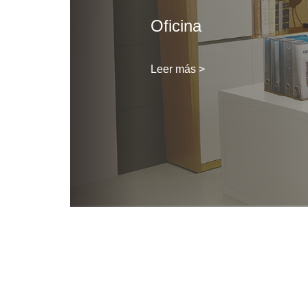
Oficina
Leer más >