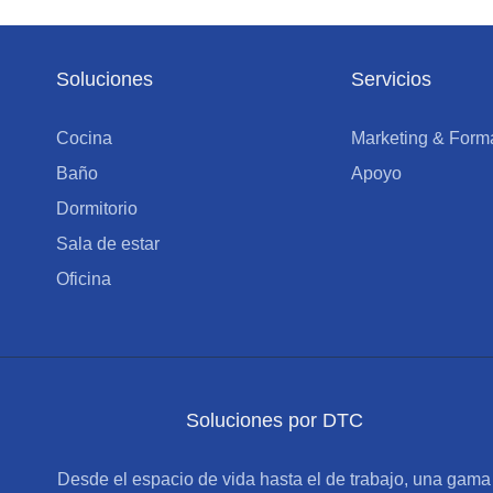
Soluciones
Servicios
Cocina
Marketing & Form
Baño
Apoyo
Dormitorio
Sala de estar
Oficina
Soluciones por DTC
Desde el espacio de vida hasta el de trabajo, una gama