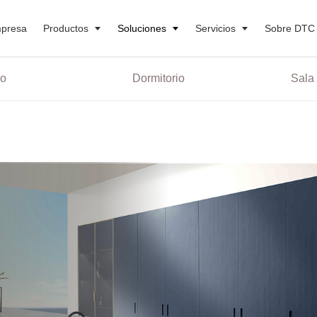
presa
Productos
Soluciones
Servicios
Sobre DTC
o
Dormitorio
Sala 