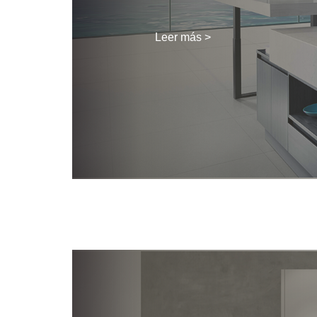
Leer más >