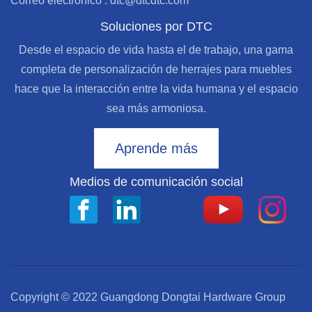
Correo electrónico : dtc@dtcdtc.com
Soluciones por DTC
Desde el espacio de vida hasta el de trabajo, una gama
completa de personalización de herrajes para muebles
hace que la interacción entre la vida humana y el espacio
sea más armoniosa.
Aprende más
Medios de comunicación social
Copyright © 2022 Guangdong Dongtai Hardware Group