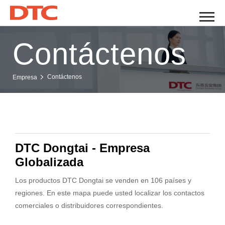
Contáctenos
Contáctenos
Empresa
DTC Dongtai - Empresa
Globalizada
Los productos DTC Dongtai se venden en 106 países y
regiones. En este mapa puede usted localizar los contactos
comerciales o distribuidores correspondientes.