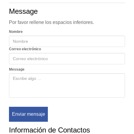
Message
Por favor rellene los espacios inferiores.
Nombre
Correo electrónico
Message
Enviar mensaje
Información de Contactos