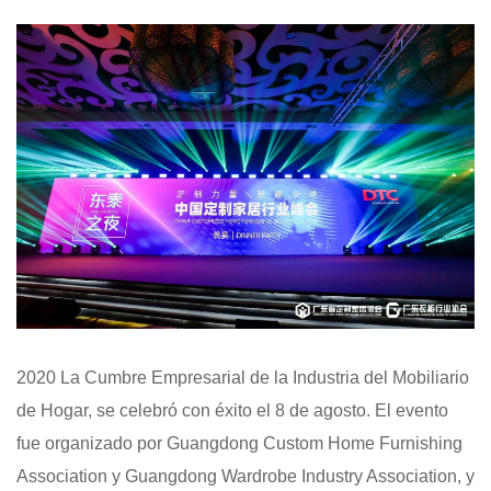
2020 La Cumbre Empresarial de la Industria del Mobiliario
de Hogar, se celebró con éxito el 8 de agosto. El evento
fue organizado por Guangdong Custom Home Furnishing
Association y Guangdong Wardrobe Industry Association, y