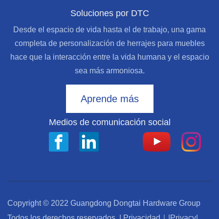
Soluciones por DTC
Desde el espacio de vida hasta el de trabajo, una gama
completa de personalización de herrajes para muebles
hace que la interacción entre la vida humana y el espacio
sea más armoniosa.
Aprende más
Medios de comunicación social
Copyright © 2022 Guangdong Dongtai Hardware Group
Todos los derechos reservados. | Privacidad｜
|Privacy|