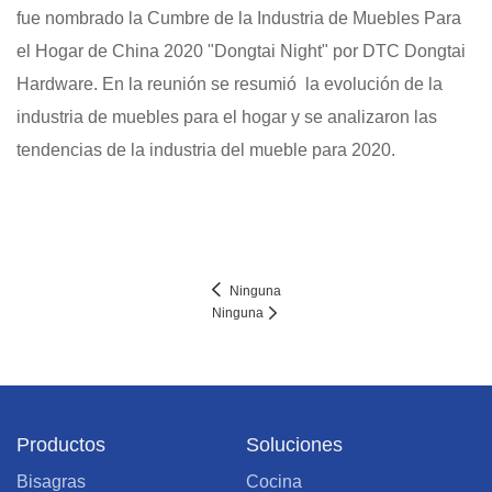
fue nombrado la Cumbre de la Industria de Muebles Para
el Hogar de China 2020 "Dongtai Night" por DTC Dongtai
Hardware. En la reunión se resumió la evolución de la
industria de muebles para el hogar y se analizaron las
tendencias de la industria del mueble para 2020.
Ninguna
Ninguna
Productos
Soluciones
Bisagras
Cocina